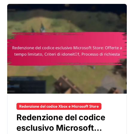
Redenzione del codice Xbox e Microsoft Store
Redenzione del codice
esclusivo Microsoft