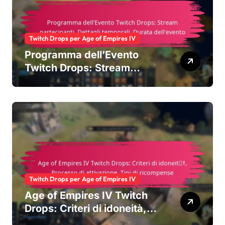
Twitch Drops per Age of Empires IV
Programma dell’Evento
Twitch Drops: Stream
partecipanti, Dettagli
temporali, Durata
dell’evento
Twitch Drops per Age of Empires IV
Age of Empires IV Twitch
Drops: Criteri di idoneità,
Processo di attivazione,