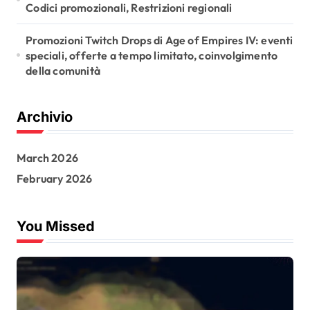
Codici promozionali, Restrizioni regionali
Promozioni Twitch Drops di Age of Empires IV: eventi
speciali, offerte a tempo limitato, coinvolgimento
della comunità
Archivio
March 2026
February 2026
You Missed