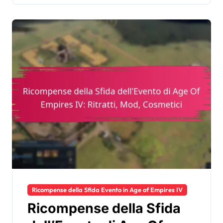
Ricompense della Sfida Evento in Age of Empires IV
Ricompense della Sfida