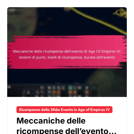
Ricompense della Sfida Evento in Age of Empires IV
Meccaniche delle
ricompense dell’evento di