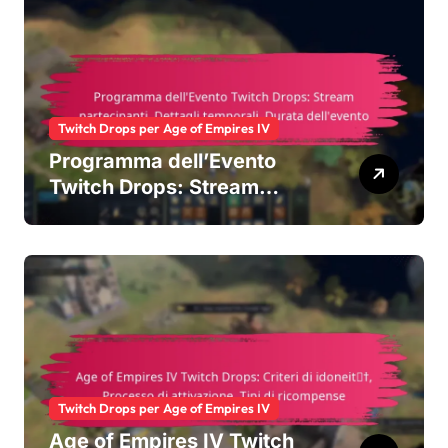
Twitch Drops per Age of Empires IV
Programma dell’Evento
Twitch Drops: Stream
partecipanti, Dettagli
temporali, Durata
dell’evento
Twitch Drops per Age of Empires IV
Age of Empires IV Twitch