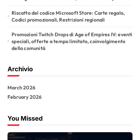
Riscatto del codice Microsoft Store: Carte regalo,
Codici promozionali, Restrizioni regionali
Promozioni Twitch Drops di Age of Empires IV: eventi
speciali, offerte a tempo limitato, coinvolgimento
della comunità
Archivio
March 2026
February 2026
You Missed