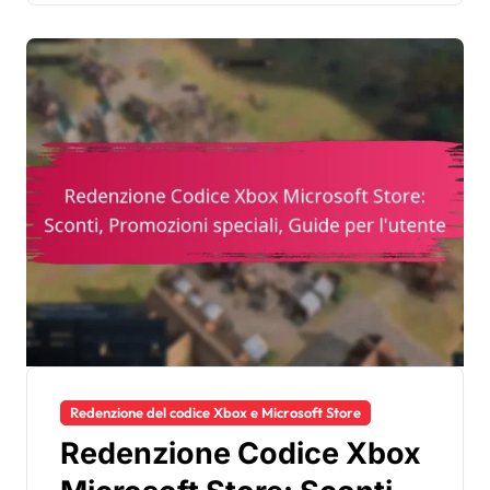
Redenzione del codice Xbox e Microsoft Store
Redenzione Codice Xbox