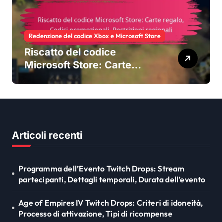
Redenzione del codice Xbox e Microsoft Store
Riscatto del codice
Microsoft Store: Carte
regalo, Codici promozionali,
Restrizioni regionali
Articoli recenti
Programma dell’Evento Twitch Drops: Stream
partecipanti, Dettagli temporali, Durata dell’evento
Age of Empires IV Twitch Drops: Criteri di idoneità,
Processo di attivazione, Tipi di ricompense