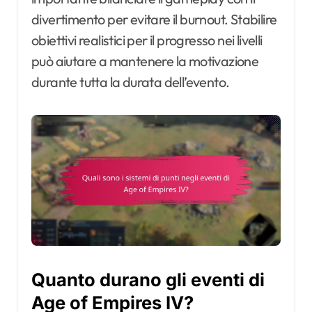
divertimento per evitare il burnout. Stabilire
obiettivi realistici per il progresso nei livelli
può aiutare a mantenere la motivazione
durante tutta la durata dell’evento.
Quanto durano gli eventi di
Age of Empires IV?