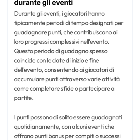
durante gli eventi
Durante gli eventi, i giocatori hanno
tipicamente periodi di tempo designati per
guadagnare punti, che contribuiscono ai
loro progressi complessivi nell’evento.
Questo periodo di guadagno spesso
coincide con le date di inizio e fine
dell’evento, consentendo ai giocatori di
accumulare punti attraverso varie attività
come completare sfide o partecipare a
partite.
I punti possono di solito essere guadagnati
quotidianamente, con alcuni eventi che
offrono punti bonus per compiti o successi