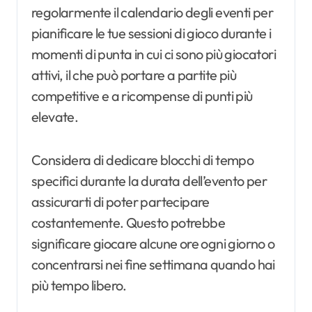
regolarmente il calendario degli eventi per
pianificare le tue sessioni di gioco durante i
momenti di punta in cui ci sono più giocatori
attivi, il che può portare a partite più
competitive e a ricompense di punti più
elevate.
Considera di dedicare blocchi di tempo
specifici durante la durata dell’evento per
assicurarti di poter partecipare
costantemente. Questo potrebbe
significare giocare alcune ore ogni giorno o
concentrarsi nei fine settimana quando hai
più tempo libero.