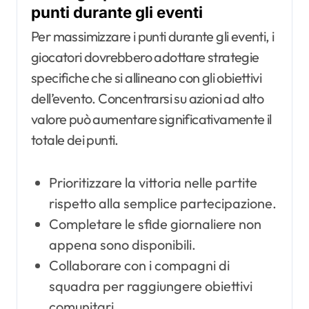
punti durante gli eventi
Per massimizzare i punti durante gli eventi, i
giocatori dovrebbero adottare strategie
specifiche che si allineano con gli obiettivi
dell’evento. Concentrarsi su azioni ad alto
valore può aumentare significativamente il
totale dei punti.
Prioritizzare la vittoria nelle partite
rispetto alla semplice partecipazione.
Completare le sfide giornaliere non
appena sono disponibili.
Collaborare con i compagni di
squadra per raggiungere obiettivi
comunitari.