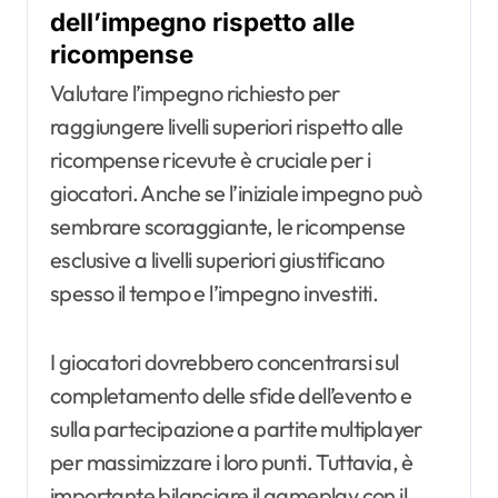
dell’impegno rispetto alle
ricompense
Valutare l’impegno richiesto per
raggiungere livelli superiori rispetto alle
ricompense ricevute è cruciale per i
giocatori. Anche se l’iniziale impegno può
sembrare scoraggiante, le ricompense
esclusive a livelli superiori giustificano
spesso il tempo e l’impegno investiti.
I giocatori dovrebbero concentrarsi sul
completamento delle sfide dell’evento e
sulla partecipazione a partite multiplayer
per massimizzare i loro punti. Tuttavia, è
importante bilanciare il gameplay con il