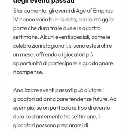
degli eventi passati
Storicamente, gli eventi di Age of Empires
IV hanno variato in durata, con la maggior
parte che dura tra le due e le quattro
settimane. Alcuni eventi speciali, come le
celebrazioni stagionali, si sono estesi oltre
un mese, offrendo ai giocatori più
opportunità di partecipare e guadagnare
ricompense.
Analizzare eventi passati può aiutare i
giocatori ad anticipare tendenze future. Ad
esempio, se un particolare tipo di evento
dura costantemente tre settimane, i
giocatori possono prepararsi di