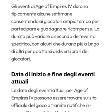
Gli eventi di Age of Empires IV durano
tipicamente alcune settimane,
consentendo ai giocatori ampio tempo per
partecipare e guadagnare ricompense. La
durata può variare a seconda dell’evento
specifico, con alcuni che durano più a lungo
di altri per adattarsi ai diversi orari dei
giocatori.
Data di inizio e fine degli eventi
attuali
Le date degli eventi attuali per Age of
Empires IV possono essere trovate sul sito
ufficiale del gioco o tramite notifiche in-