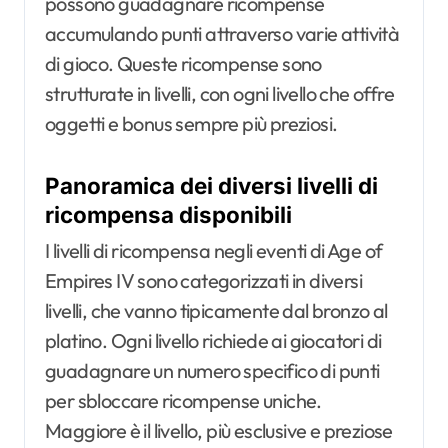
possono guadagnare ricompense
accumulando punti attraverso varie attività
di gioco. Queste ricompense sono
strutturate in livelli, con ogni livello che offre
oggetti e bonus sempre più preziosi.
Panoramica dei diversi livelli di
ricompensa disponibili
I livelli di ricompensa negli eventi di Age of
Empires IV sono categorizzati in diversi
livelli, che vanno tipicamente dal bronzo al
platino. Ogni livello richiede ai giocatori di
guadagnare un numero specifico di punti
per sbloccare ricompense uniche.
Maggiore è il livello, più esclusive e preziose