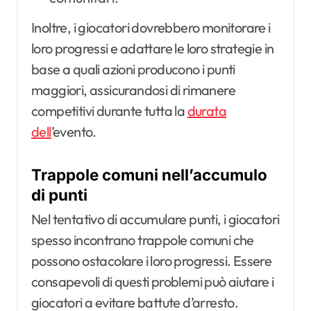
Inoltre, i giocatori dovrebbero monitorare i
loro progressi e adattare le loro strategie in
base a quali azioni producono i punti
maggiori, assicurandosi di rimanere
competitivi durante tutta la
durata
dell
’evento.
Trappole comuni nell’accumulo
di punti
Nel tentativo di accumulare punti, i giocatori
spesso incontrano trappole comuni che
possono ostacolare i loro progressi. Essere
consapevoli di questi problemi può aiutare i
giocatori a evitare battute d’arresto.