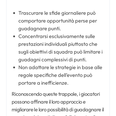
Trascurare le sfide giornaliere può
comportare opportunità perse per
guadagnare punti.
Concentrarsi esclusivamente sulle
prestazioni individuali piuttosto che
sugli obiettivi di squadra può limitare i
guadagni complessivi di punti.
Non adattare le strategie in base alle
regole specifiche dell’evento può
portare a inefficienze.
Riconoscendo queste trappole, i giocatori
possono affinare il loro approccio e
migliorare le loro possibilità di guadagnare il