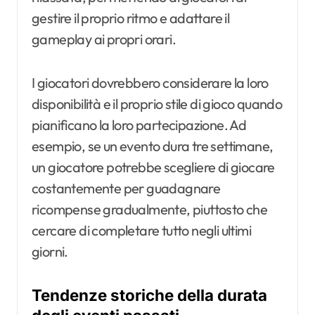
gestire il proprio ritmo e adattare il
gameplay ai propri orari.
I giocatori dovrebbero considerare la loro
disponibilità e il proprio stile di gioco quando
pianificano la loro partecipazione. Ad
esempio, se un evento dura tre settimane,
un giocatore potrebbe scegliere di giocare
costantemente per guadagnare
ricompense gradualmente, piuttosto che
cercare di completare tutto negli ultimi
giorni.
Tendenze storiche della durata