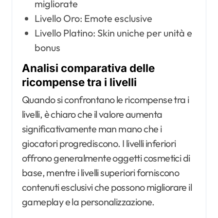
migliorate
Livello Oro: Emote esclusive
Livello Platino: Skin uniche per unità e
bonus
Analisi comparativa delle
ricompense tra i livelli
Quando si confrontano le ricompense tra i
livelli, è chiaro che il valore aumenta
significativamente man mano che i
giocatori progrediscono. I livelli inferiori
offrono generalmente oggetti cosmetici di
base, mentre i livelli superiori forniscono
contenuti esclusivi che possono migliorare il
gameplay e la personalizzazione.