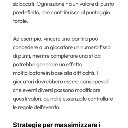
sbloccati. Ogni azione ha un valore di punto
predefinito, che contribuisce al punteggio
totale.
Ad esempio, vincere una partita può
concedere a un giocatore un numero fisso
di punti, mentre completare una sfida
potrebbe generare un effetto
moltiplicatore in base alla difficoltà. I
giocatori dovrebbero essere consapevoli
che eventi diversi possono modificare
questi valori, quindi è essenziale controllare
le regole dell’evento.
Strategie per massimizzare i