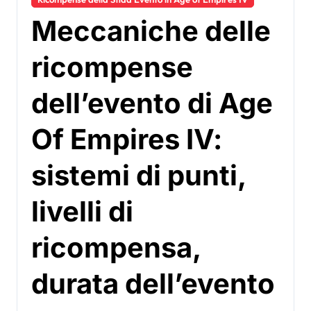
Meccaniche delle
ricompense
dell’evento di Age
Of Empires IV:
sistemi di punti,
livelli di
ricompensa,
durata dell’evento