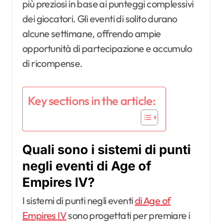
più preziosi in base ai punteggi complessivi
dei giocatori. Gli eventi di solito durano
alcune settimane, offrendo ampie
opportunità di partecipazione e accumulo
di ricompense.
Key sections in the article:
Quali sono i sistemi di punti
negli eventi di Age of
Empires IV?
I sistemi di punti negli eventi
di Age of
Empires IV
sono progettati per premiare i