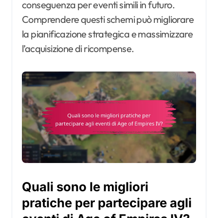
conseguenza per eventi simili in futuro.
Comprendere questi schemi può migliorare
la pianificazione strategica e massimizzare
l’acquisizione di ricompense.
Quali sono le migliori
pratiche per partecipare agli