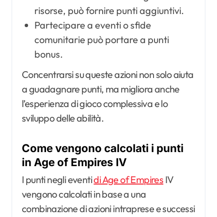
risorse, può fornire punti aggiuntivi.
Partecipare a eventi o sfide
comunitarie può portare a punti
bonus.
Concentrarsi su queste azioni non solo aiuta
a guadagnare punti, ma migliora anche
l’esperienza di gioco complessiva e lo
sviluppo delle abilità.
Come vengono calcolati i punti
in Age of Empires IV
I punti negli eventi
di Age of Empires
IV
vengono calcolati in base a una
combinazione di azioni intraprese e successi