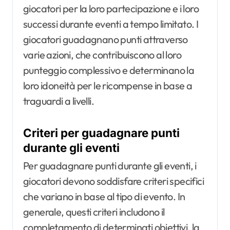
giocatori per la loro partecipazione e i loro
successi durante eventi a tempo limitato. I
giocatori guadagnano punti attraverso
varie azioni, che contribuiscono al loro
punteggio complessivo e determinano la
loro idoneità per le ricompense in base a
traguardi a livelli.
Criteri per guadagnare punti
durante gli eventi
Per guadagnare punti durante gli eventi, i
giocatori devono soddisfare criteri specifici
che variano in base al tipo di evento. In
generale, questi criteri includono il
completamento di determinati obiettivi, la