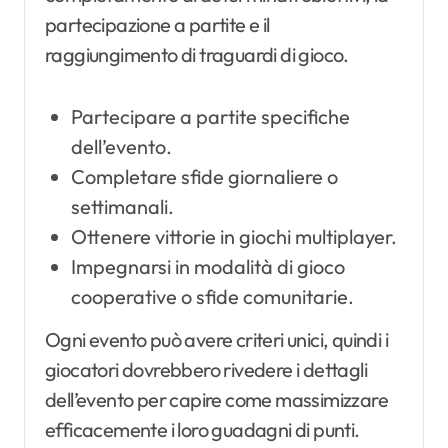
partecipazione a partite e il
raggiungimento di traguardi di gioco.
Partecipare a partite specifiche
dell’evento.
Completare sfide giornaliere o
settimanali.
Ottenere vittorie in giochi multiplayer.
Impegnarsi in modalità di gioco
cooperative o sfide comunitarie.
Ogni evento può avere criteri unici, quindi i
giocatori dovrebbero rivedere i dettagli
dell’evento per capire come massimizzare
efficacemente i loro guadagni di punti.