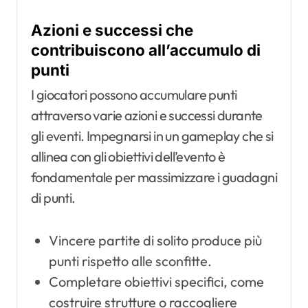
Azioni e successi che
contribuiscono all’accumulo di
punti
I giocatori possono accumulare punti
attraverso varie azioni e successi durante
gli eventi. Impegnarsi in un gameplay che si
allinea con gli obiettivi dell’evento è
fondamentale per massimizzare i guadagni
di punti.
Vincere partite di solito produce più
punti rispetto alle sconfitte.
Completare obiettivi specifici, come
costruire strutture o raccogliere