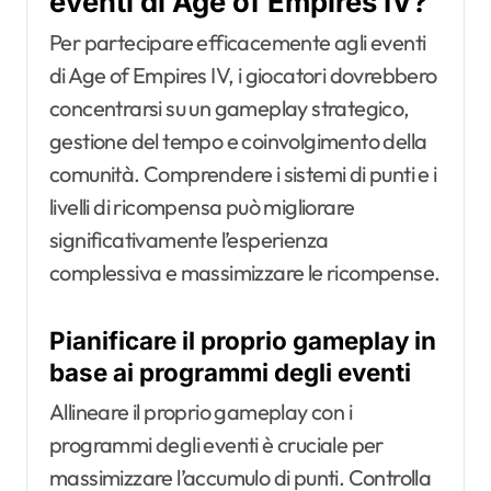
eventi di Age of Empires IV?
Per partecipare efficacemente agli eventi
di Age of Empires IV, i giocatori dovrebbero
concentrarsi su un gameplay strategico,
gestione del tempo e coinvolgimento della
comunità. Comprendere i sistemi di punti e i
livelli di ricompensa può migliorare
significativamente l’esperienza
complessiva e massimizzare le ricompense.
Pianificare il proprio gameplay in
base ai programmi degli eventi
Allineare il proprio gameplay con i
programmi degli eventi è cruciale per
massimizzare l’accumulo di punti. Controlla