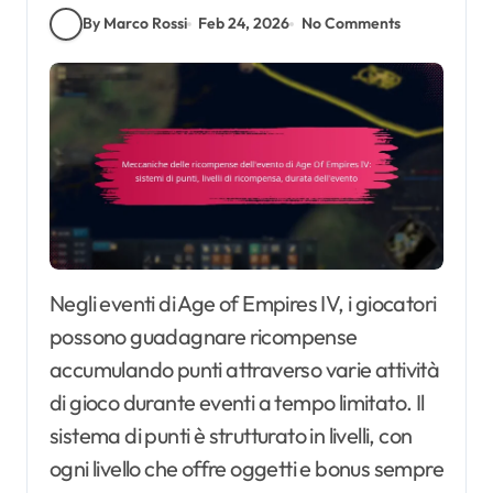
By Marco Rossi
Feb 24, 2026
No Comments
Negli eventi di Age of Empires IV, i giocatori
possono guadagnare ricompense
accumulando punti attraverso varie attività
di gioco durante eventi a tempo limitato. Il
sistema di punti è strutturato in livelli, con
ogni livello che offre oggetti e bonus sempre