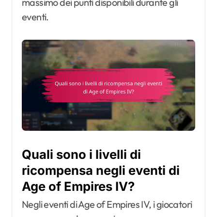
massimo dei punti disponibili durante gli
eventi.
Quali sono i livelli di
ricompensa negli eventi di
Age of Empires IV?
Negli eventi di Age of Empires IV, i giocatori