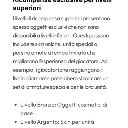
superiori
I livelli di ricompensa superiori presentano
spesso oggetti esclusivi che non sono
disponibili a livelli inferiori. Questi possono
includere skin uniche, unità speciali o
persino emote a tempo limitato che
migliorano l’esperienza del giocatore. Ad
esempio, i giocatori che raggiungono il
livello diamante potrebbero sbloccare un
set di armature speciale per le loro unità.
Livello Bronzo: Oggetti cosmetici di
base
Livello Argento: Skin per unità