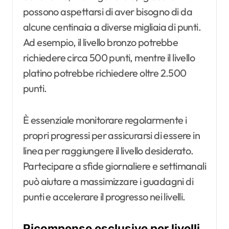
possono aspettarsi di aver bisogno di da
alcune centinaia a diverse migliaia di punti.
Ad esempio, il livello bronzo potrebbe
richiedere circa 500 punti, mentre il livello
platino potrebbe richiedere oltre 2.500
punti.
È essenziale monitorare regolarmente i
propri progressi per assicurarsi di essere in
linea per raggiungere il livello desiderato.
Partecipare a sfide giornaliere e settimanali
può aiutare a massimizzare i guadagni di
punti e accelerare il progresso nei livelli.
Ricompense esclusive per livelli