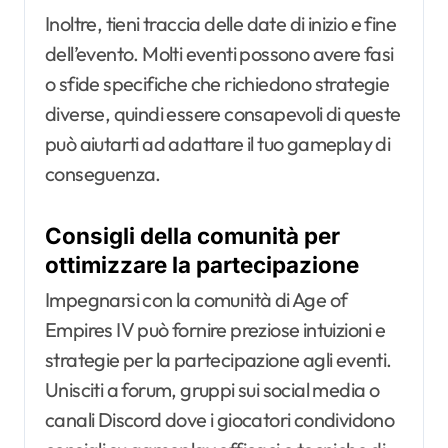
Inoltre, tieni traccia delle date di inizio e fine
dell’evento. Molti eventi possono avere fasi
o sfide specifiche che richiedono strategie
diverse, quindi essere consapevoli di queste
può aiutarti ad adattare il tuo gameplay di
conseguenza.
Consigli della comunità per
ottimizzare la partecipazione
Impegnarsi con la comunità di Age of
Empires IV può fornire preziose intuizioni e
strategie per la partecipazione agli eventi.
Unisciti a forum, gruppi sui social media o
canali Discord dove i giocatori condividono