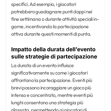
specifici. Ad esempio, i giocatori
potrebbero guadagnare punti doppi nei
fine settimana o durante attività speciali in-
game, incentivando la partecipazione
attiva durante questi momenti di punta.
Impatto della durata dell’evento
sulle strategie di partecipazione
La durata di un evento influisce
significativamente su come i giocatori
affrontano la partecipazione. Eventi più
brevi possono incoraggiare un gioco più
intenso e concentrato, mentre eventi più
lunghi consentono una strategia più
rilassata, permettendo ai giocatori di