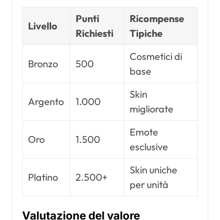
Punti
Ricompense
Livello
Richiesti
Tipiche
Cosmetici di
Bronzo
500
base
Skin
Argento
1.000
migliorate
Emote
Oro
1.500
esclusive
Skin uniche
Platino
2.500+
per unità
Valutazione del valore