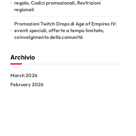
regalo, Codici promozionali, Restrizioni
regionali
Promozioni Twitch Drops di Age of Empires IV:
eventi speciali, offerte a tempo limitato,
coinvolgimento della comunità
Archivio
March 2026
February 2026