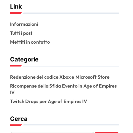
Link
Informazioni
Tutti i post
Mettiti in contatto
Categorie
Redenzione del codice Xbox e Microsoft Store
Ricompense della Sfida Evento in Age of Empires
IV
Twitch Drops per Age of Empires IV
Cerca