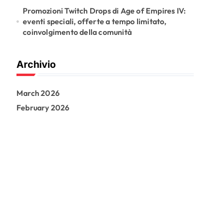
Promozioni Twitch Drops di Age of Empires IV:
eventi speciali, offerte a tempo limitato,
coinvolgimento della comunità
Archivio
March 2026
February 2026