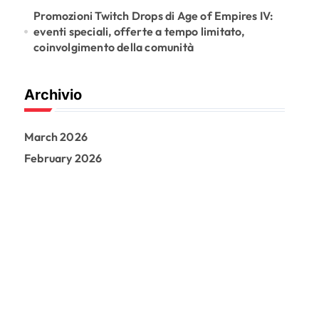
Promozioni Twitch Drops di Age of Empires IV:
eventi speciali, offerte a tempo limitato,
coinvolgimento della comunità
Archivio
March 2026
February 2026