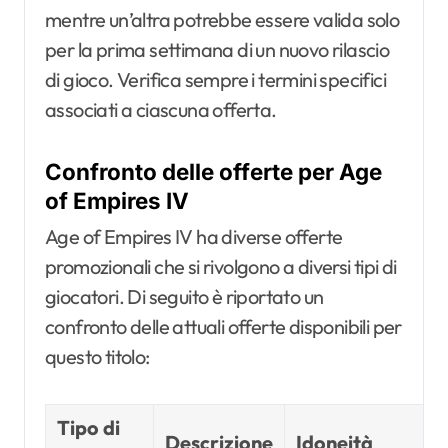
mentre un’altra potrebbe essere valida solo
per la prima settimana di un nuovo rilascio
di gioco. Verifica sempre i termini specifici
associati a ciascuna offerta.
Confronto delle offerte per Age
of Empires IV
Age of Empires IV ha diverse offerte
promozionali che si rivolgono a diversi tipi di
giocatori. Di seguito è riportato un
confronto delle attuali offerte disponibili per
questo titolo:
Tipo di
Descrizione
Idoneità