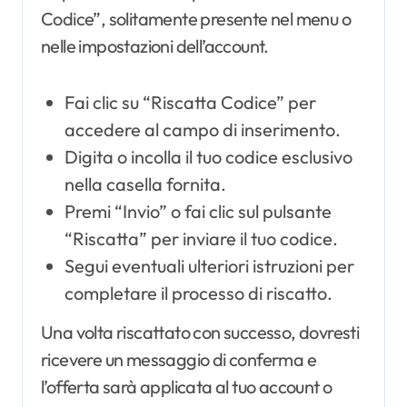
Codice”, solitamente presente nel menu o
nelle impostazioni dell’account.
Fai clic su “Riscatta Codice” per
accedere al campo di inserimento.
Digita o incolla il tuo codice esclusivo
nella casella fornita.
Premi “Invio” o fai clic sul pulsante
“Riscatta” per inviare il tuo codice.
Segui eventuali ulteriori istruzioni per
completare il processo di riscatto.
Una volta riscattato con successo, dovresti
ricevere un messaggio di conferma e
l’offerta sarà applicata al tuo account o