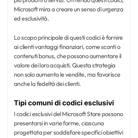
Microsoft mira a creare un senso di urgenza
ed esclusività.
Lo scopo principale di questi codici è fornire
ai clienti vantaggi finanziari, come sconti o
contenuti bonus, che possono aumentare il
valore dei loro acquisti. Questa strategia
non solo aumenta le vendite, ma favorisce
anche la fedeltà dei clienti.
Tipi comuni di codici esclusivi
I codici esclusivi del Microsoft Store possono
presentarsi in varie forme, ciascuna
progettata per soddisfare specifici obiettivi