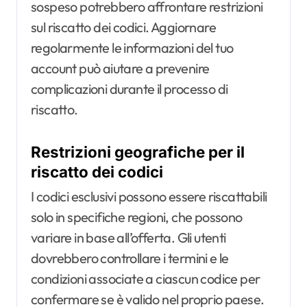
sospeso potrebbero affrontare restrizioni
sul riscatto dei codici. Aggiornare
regolarmente le informazioni del tuo
account può aiutare a prevenire
complicazioni durante il processo di
riscatto.
Restrizioni geografiche per il
riscatto dei codici
I codici esclusivi possono essere riscattabili
solo in specifiche regioni, che possono
variare in base all’offerta. Gli utenti
dovrebbero controllare i termini e le
condizioni associate a ciascun codice per
confermare se è valido nel proprio paese.