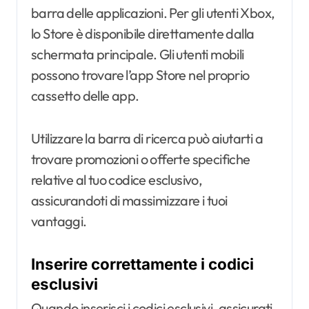
barra delle applicazioni. Per gli utenti Xbox,
lo Store è disponibile direttamente dalla
schermata principale. Gli utenti mobili
possono trovare l’app Store nel proprio
cassetto delle app.
Utilizzare la barra di ricerca può aiutarti a
trovare promozioni o offerte specifiche
relative al tuo codice esclusivo,
assicurandoti di massimizzare i tuoi
vantaggi.
Inserire correttamente i codici
esclusivi
Quando inserisci i codici esclusivi, assicurati