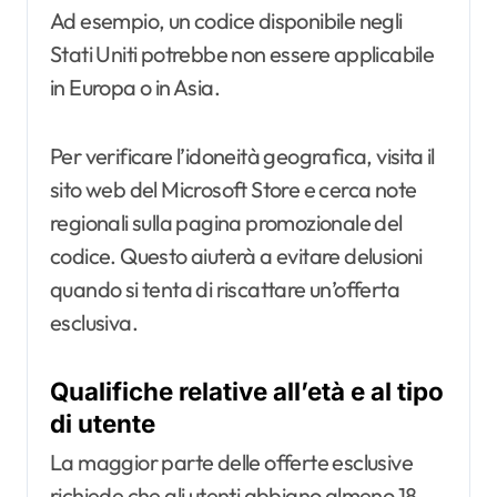
Ad esempio, un codice disponibile negli
Stati Uniti potrebbe non essere applicabile
in Europa o in Asia.
Per verificare l’idoneità geografica, visita il
sito web del Microsoft Store e cerca note
regionali sulla pagina promozionale del
codice. Questo aiuterà a evitare delusioni
quando si tenta di riscattare un’offerta
esclusiva.
Qualifiche relative all’età e al tipo
di utente
La maggior parte delle offerte esclusive
richiede che gli utenti abbiano almeno 18