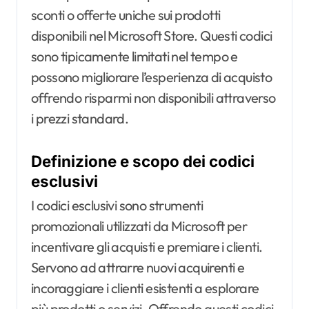
sconti o offerte uniche sui prodotti
disponibili nel Microsoft Store. Questi codici
sono tipicamente limitati nel tempo e
possono migliorare l’esperienza di acquisto
offrendo risparmi non disponibili attraverso
i prezzi standard.
Definizione e scopo dei codici
esclusivi
I codici esclusivi sono strumenti
promozionali utilizzati da Microsoft per
incentivare gli acquisti e premiare i clienti.
Servono ad attrarre nuovi acquirenti e
incoraggiare i clienti esistenti a esplorare
più prodotti o servizi. Offrendo questi codici,