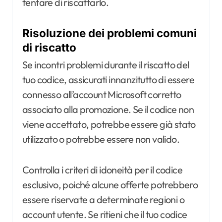
tentare di riscattarlo.
Risoluzione dei problemi comuni
di riscatto
Se incontri problemi durante il riscatto del
tuo codice, assicurati innanzitutto di essere
connesso all’account Microsoft corretto
associato alla promozione. Se il codice non
viene accettato, potrebbe essere già stato
utilizzato o potrebbe essere non valido.
Controlla i criteri di idoneità per il codice
esclusivo, poiché alcune offerte potrebbero
essere riservate a determinate regioni o
account utente. Se ritieni che il tuo codice