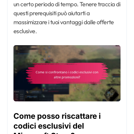
un certo periodo di tempo. Tenere traccia di
questi prerequisiti può aiutarti a
massimizzare i tuoi vantaggi dalle offerte
esclusive.
Come posso riscattare i
codici esclusivi del