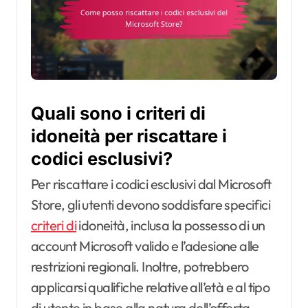
Quali sono i criteri di
idoneità per riscattare i
codici esclusivi?
Per riscattare i codici esclusivi dal Microsoft
Store, gli utenti devono soddisfare specifici
criteri di
idoneità, inclusa la possesso di un
account Microsoft valido e l’adesione alle
restrizioni regionali. Inoltre, potrebbero
applicarsi qualifiche relative all’età e al tipo
di utente in base alla natura dell’offerta.