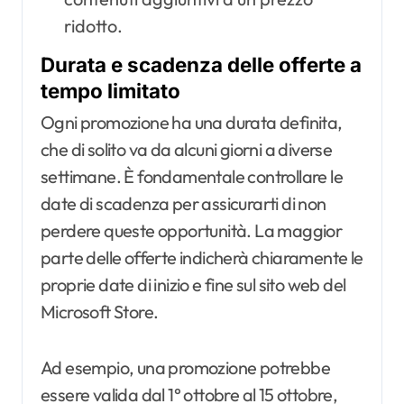
ridotto.
Durata e scadenza delle offerte a
tempo limitato
Ogni promozione ha una durata definita,
che di solito va da alcuni giorni a diverse
settimane. È fondamentale controllare le
date di scadenza per assicurarti di non
perdere queste opportunità. La maggior
parte delle offerte indicherà chiaramente le
proprie date di inizio e fine sul sito web del
Microsoft Store.
Ad esempio, una promozione potrebbe
essere valida dal 1° ottobre al 15 ottobre,