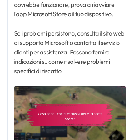
dovrebbe funzionare, prova a riavviare
l’app Microsoft Store o il tuo dispositivo.
Se i problemi persistono, consulta il sito web
di supporto Microsoft o contatta il servizio
clienti per assistenza. Possono fornire
indicazioni su come risolvere problemi
specifici di riscatto.