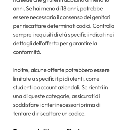
anni. Se hai meno di 18 anni, potrebbe
essere necessario il consenso dei genitori
per riscattare determinati codici. Controlla
sempre i requisiti di età specifici indicati nei
dettagli dell’offerta per garantire la
conformità.
Inoltre, alcune offerte potrebbero essere
limitate a specifici tipi di utenti, come
studenti o account aziendali. Se rientri in
una di queste categorie, assicurati di
soddisfare i criteri necessari prima di
tentare di riscattare un codice.