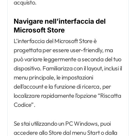
acquisto.
Navigare nell’interfaccia del
Microsoft Store
L’interfaccia del Microsoft Store è
progettata per essere user-friendly, ma
può variare leggermente a seconda del tuo
dispositivo. Familiarizza con il layout, inclusi il
menu principale, le impostazioni
dell’account e la funzione di ricerca, per
localizzare rapidamente l’opzione “Riscatta
Codice”.
Se stai utilizzando un PC Windows, puoi
accedere allo Store dal menu Start o dalla