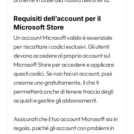
Requisiti dell’account per il
Microsoft Store
Un account Microsoft valido è essenziale
per riscattare i codici esclusivi. Gli utenti
devono accedere al proprio account sul
Microsoft Store per accedere e applicare
questi codici. Se non hai un account, puoi
crearne uno gratuitamente, il che ti
permetterà anche di tenere traccia degli
acquisti e gestire gli abbonamenti.
Assicurati che il tuo account Microsoft sia in
regola, poiché gli account con problemi in