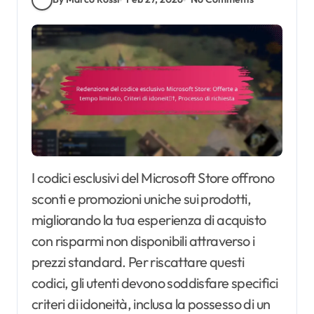
I codici esclusivi del Microsoft Store offrono
sconti e promozioni uniche sui prodotti,
migliorando la tua esperienza di acquisto
con risparmi non disponibili attraverso i
prezzi standard. Per riscattare questi
codici, gli utenti devono soddisfare specifici
criteri di idoneità, inclusa la possesso di un