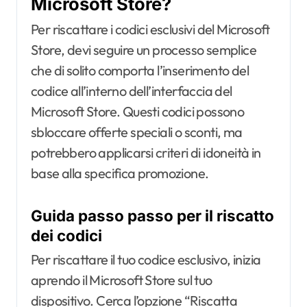
Microsoft Store?
Per riscattare i codici esclusivi del Microsoft
Store, devi seguire un processo semplice
che di solito comporta l’inserimento del
codice all’interno dell’interfaccia del
Microsoft Store. Questi codici possono
sbloccare offerte speciali o sconti, ma
potrebbero applicarsi criteri di idoneità in
base alla specifica promozione.
Guida passo passo per il riscatto
dei codici
Per riscattare il tuo codice esclusivo, inizia
aprendo il Microsoft Store sul tuo
dispositivo. Cerca l’opzione “Riscatta