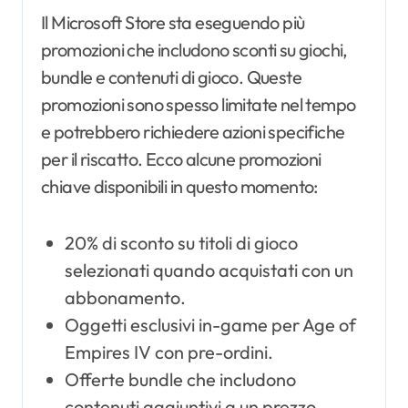
Il Microsoft Store sta eseguendo più
promozioni che includono sconti su giochi,
bundle e contenuti di gioco. Queste
promozioni sono spesso limitate nel tempo
e potrebbero richiedere azioni specifiche
per il riscatto. Ecco alcune promozioni
chiave disponibili in questo momento:
20% di sconto su titoli di gioco
selezionati quando acquistati con un
abbonamento.
Oggetti esclusivi in-game per Age of
Empires IV con pre-ordini.
Offerte bundle che includono
contenuti aggiuntivi a un prezzo