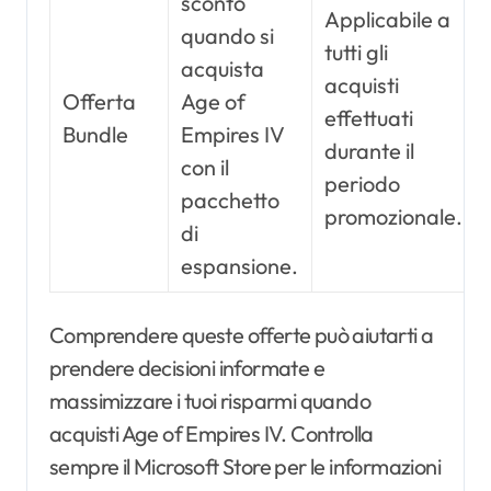
sconto
Applicabile a
quando si
tutti gli
acquista
acquisti
Offerta
Age of
effettuati
Bundle
Empires IV
durante il
con il
periodo
pacchetto
promozionale.
di
espansione.
Comprendere queste offerte può aiutarti a
prendere decisioni informate e
massimizzare i tuoi risparmi quando
acquisti Age of Empires IV. Controlla
sempre il Microsoft Store per le informazioni