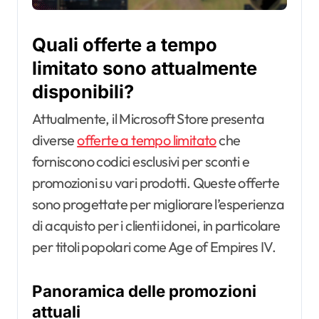
Quali offerte a tempo
limitato sono attualmente
disponibili?
Attualmente, il Microsoft Store presenta
diverse
offerte a tempo limitato
che
forniscono codici esclusivi per sconti e
promozioni su vari prodotti. Queste offerte
sono progettate per migliorare l’esperienza
di acquisto per i clienti idonei, in particolare
per titoli popolari come Age of Empires IV.
Panoramica delle promozioni
attuali