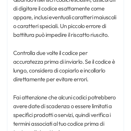
di digitare il codice esattamente come
appare, inclusi eventuali caratteri maiuscoli
o caratteri speciali. Un piccolo errore di
battitura può impedire il riscatto riuscito.
Controlla due volte il codice per
accuratezza prima di inviarlo. Se il codice è
lungo, considera di copiarlo e incollarlo
direttamente per evitare errori.
Fai attenzione che alcuni codici potrebbero
avere date di scadenza o essere limitati a
specifici prodotti o servizi, quindi verifica i
termini associati al tuo codice prima di