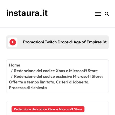
Skip
to
instaura.it
content
Promozioni Twitch Drops di Age of Empires IV: even
Home
Redenzione del codice Xbox e Microsoft Store
Redenzione del codice esclusivo Microsoft Store:
Offerte a tempo limitato, Criteri di idoneità,
Processo di richiesta
Redenzione del codice Xbox e Microsoft Store