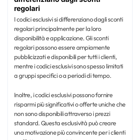
regolari
I codici esclusivi si differenziano dagli sconti
regolari principalmente per la loro
disponibilità e applicazione. Gli sconti
regolari possono essere ampiamente
pubblicizzati e disponibili per tutti i clienti,
mentre i codici esclusivi sono spesso limitati
a gruppi specifici o a periodi di tempo.
Inoltre, i codici esclusivi possono fornire
risparmi più significativi o offerte uniche che
non sono disponibili attraverso i prezzi
standard. Questa esclusività può creare
una motivazione più convincente per i clienti