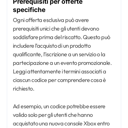
Prerequisiti per offerte
specifiche
Ogni offerta esclusiva può avere
prerequisiti unici che gli utenti devono
soddisfare prima del riscatto. Questo può
includere l’acquisto di un prodotto
qualificante, l’iscrizione a un servizio o la
partecipazione a un evento promozionale.
Leggi attentamente i termini associati a
ciascun codice per comprendere cosa è
richiesto.
Ad esempio, un codice potrebbe essere
valido solo per gli utenti che hanno
acquistato una nuova console Xbox entro