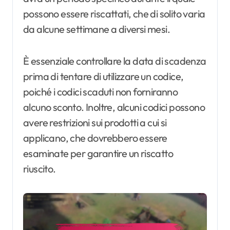
possono essere riscattati, che di solito varia
da alcune settimane a diversi mesi.
È essenziale controllare la data di scadenza
prima di tentare di utilizzare un codice,
poiché i codici scaduti non forniranno
alcuno sconto. Inoltre, alcuni codici possono
avere restrizioni sui prodotti a cui si
applicano, che dovrebbero essere
esaminate per garantire un riscatto
riuscito.