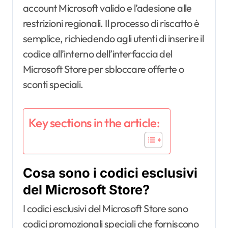
account Microsoft valido e l’adesione alle
restrizioni regionali. Il processo di riscatto è
semplice, richiedendo agli utenti di inserire il
codice all’interno dell’interfaccia del
Microsoft Store per sbloccare offerte o
sconti speciali.
Key sections in the article:
Cosa sono i codici esclusivi
del Microsoft Store?
I codici esclusivi del Microsoft Store sono
codici promozionali speciali che forniscono