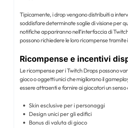
Tipicamente, i drop vengono distribuiti a interva
soddisfare determinate soglie di visione per qual
notifiche appariranno nell’interfaccia di Twit
possono richiedere le loro ricompense tramite i
Ricompense e incentivi disp
Le ricompense per i Twitch Drops possono varia
gioco o oggetti unici che migliorano il gamep
essere attraenti e fornire ai giocatori un senso 
Skin esclusive per i personaggi
Design unici per gli edifici
Bonus di valuta di gioco