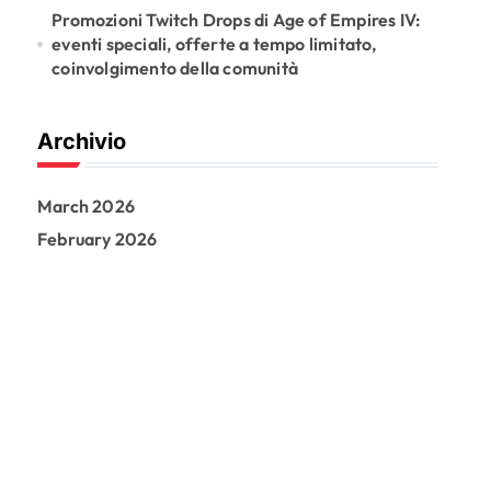
Promozioni Twitch Drops di Age of Empires IV:
eventi speciali, offerte a tempo limitato,
coinvolgimento della comunità
Archivio
March 2026
February 2026